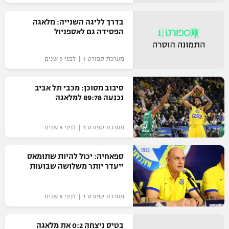
בדרך לליגה השנייה: מלאגה
הפסידה גם לאספניול
מערכת ספורט 1 | לפני 9 שנים
סיבוב מסוכן: מכבי תל אביב
נכנעה 89:78 למלאגה
מערכת ספורט 1 | לפני 9 שנים
ספאחיה: יכול להיות שתומאס
ייעדר יותר משלושה שבועות
מערכת ספורט 1 | לפני 9 שנים
בטיס ניצחה 0:2 את מלאגה