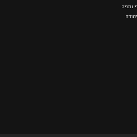
 נתניה
יהודה