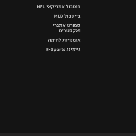
פוטבול אמריקאי NFL
בייסבול MLB
ספורט אתגרי
ואקסטרים
אומנויות לחימה
גיימינג E-Sports