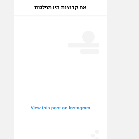
אם קבוצות היו מפלגות
View this post on Instagram