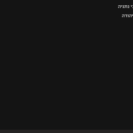
 נתניה
יהודה