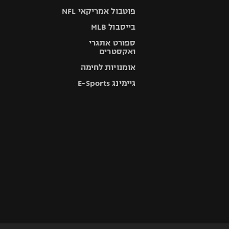
פוטבול אמריקאי NFL
בייסבול MLB
ספורט אתגרי
ואקסטרים
אומנויות לחימה
גיימינג E-Sports