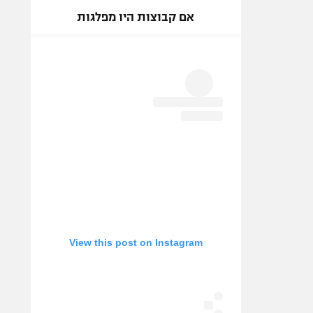
אם קבוצות היו מפלגות
View this post on Instagram