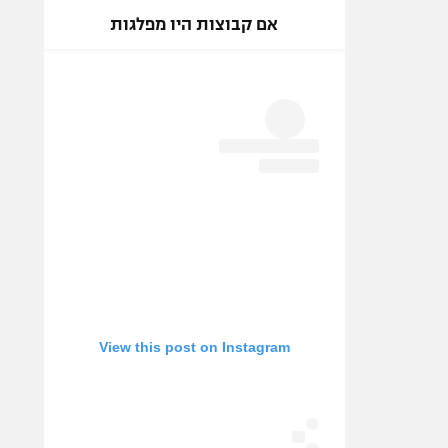
אם קבוצות היו מפלגות
View this post on Instagram