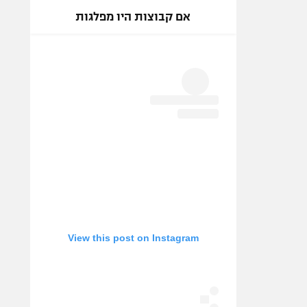
אם קבוצות היו מפלגות
View this post on Instagram