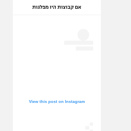
אם קבוצות היו מפלגות
View this post on Instagram