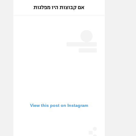
אם קבוצות היו מפלגות
View this post on Instagram