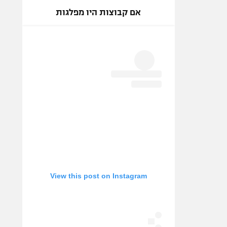
אם קבוצות היו מפלגות
View this post on Instagram