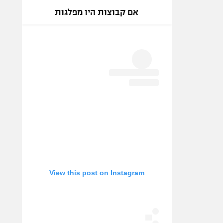
אם קבוצות היו מפלגות
View this post on Instagram