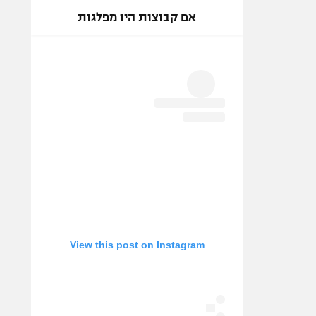
אם קבוצות היו מפלגות
View this post on Instagram