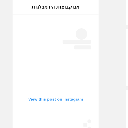
אם קבוצות היו מפלגות
View this post on Instagram