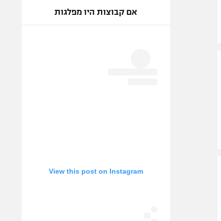
אם קבוצות היו מפלגות
View this post on Instagram