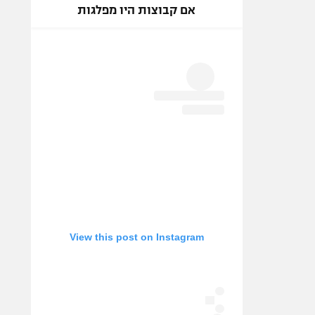
אם קבוצות היו מפלגות
View this post on Instagram