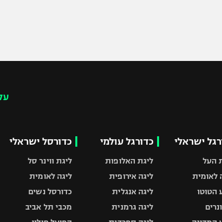
עק
רגל ישראלי
כדורגל עולמי
כדורסל ישראלי
 העל
ליגת האלופות
ליגת ווינר סל
 לאומית
ליגה אירופית
ליגה לאומית
 הטוטו
ליגה אנגלית
כדורסל נשים
ונרים
ליגה גרמנית
מכבי תל אביב