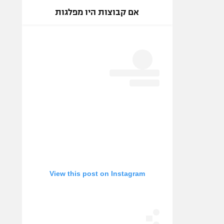
אם קבוצות היו מפלגות
View this post on Instagram