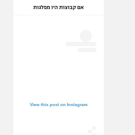
אם קבוצות היו מפלגות
View this post on Instagram