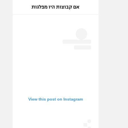
אם קבוצות היו מפלגות
View this post on Instagram