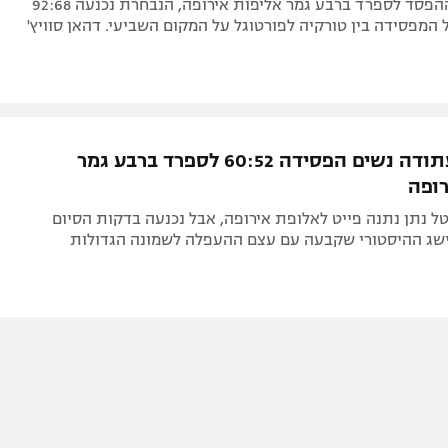
המפסידה בין טורקיה לפורטוגל על המקום השביעי. דהאן סוויץ'
נבחרת העתודה נשים הפסידה 60:52 לספרד ברבע גמר
רופה
 נתן נתנה פייט לאלופת אירופה, אבל נכנעה בדקות הסיום
ג ההיסטורי שקבעה עם עצם ההעפלה לשמונה הגדולות