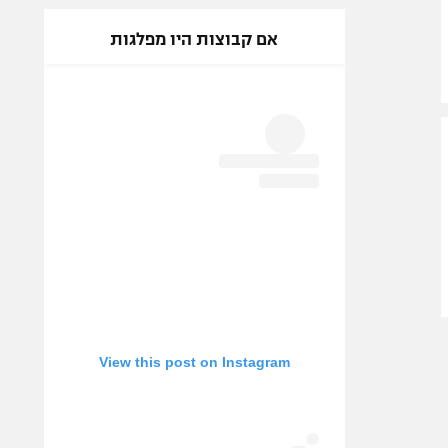
אם קבוצות היו מפלגות
View this post on Instagram