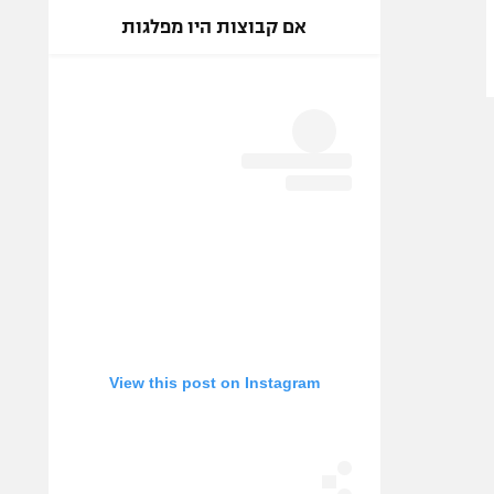
אם קבוצות היו מפלגות
View this post on Instagram