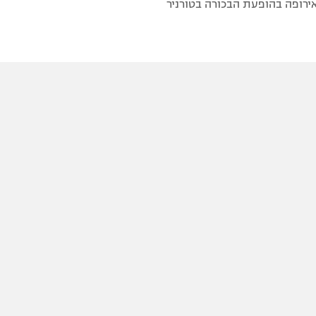
ירופה בהופעת הבכורה בטורניר