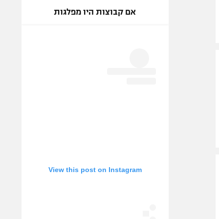
אם קבוצות היו מפלגות
View this post on Instagram