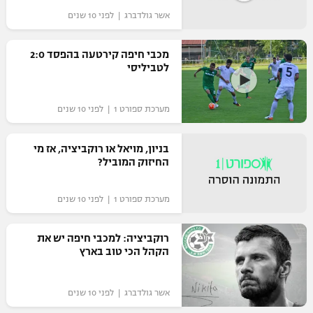
אשר גולדברג | לפני 10 שנים
מכבי חיפה קירטעה בהפסד 2:0
לטביליסי
מערכת ספורט 1 | לפני 10 שנים
בניון, מויאל או רוקביציה, אז מי
החיזוק המוביל?
מערכת ספורט 1 | לפני 10 שנים
רוקביציה: למכבי חיפה יש את
הקהל הכי טוב בארץ
אשר גולדברג | לפני 10 שנים