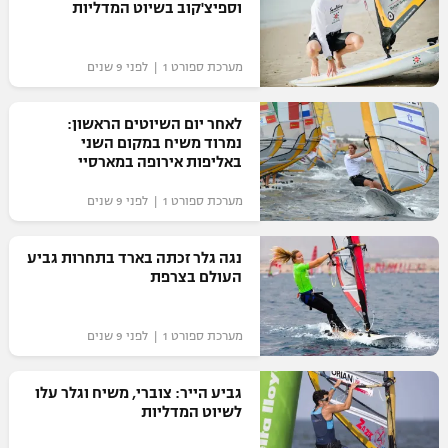
וספיצ'קוב בשיוט המדליות
מערכת ספורט 1 | לפני 9 שנים
לאחר יום השיוטים הראשון:
נמרוד משיח במקום השני
באליפות אירופה במארסיי
מערכת ספורט 1 | לפני 9 שנים
נגה גלר זכתה בארד בתחרות גביע
העולם בצרפת
מערכת ספורט 1 | לפני 9 שנים
גביע הייר: צוברי, משיח וגלר עלו
לשיוט המדליות