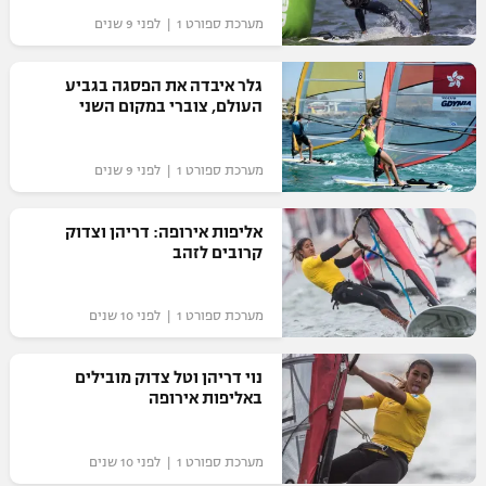
מערכת ספורט 1 | לפני 9 שנים
גלר איבדה את הפסגה בגביע
העולם, צוברי במקום השני
מערכת ספורט 1 | לפני 9 שנים
אליפות אירופה: דריהן וצדוק
קרובים לזהב
מערכת ספורט 1 | לפני 10 שנים
נוי דריהן וטל צדוק מובילים
באליפות אירופה
מערכת ספורט 1 | לפני 10 שנים