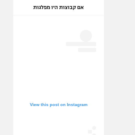
אם קבוצות היו מפלגות
View this post on Instagram