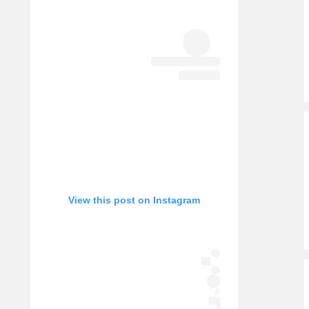
View this post on Instagram