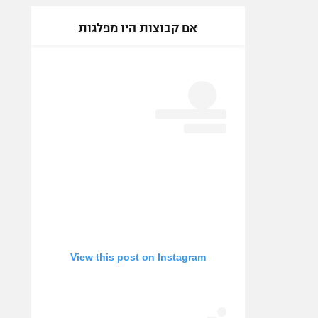
אם קבוצות היו מפלגות
View this post on Instagram