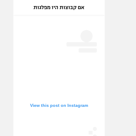
אם קבוצות היו מפלגות
View this post on Instagram