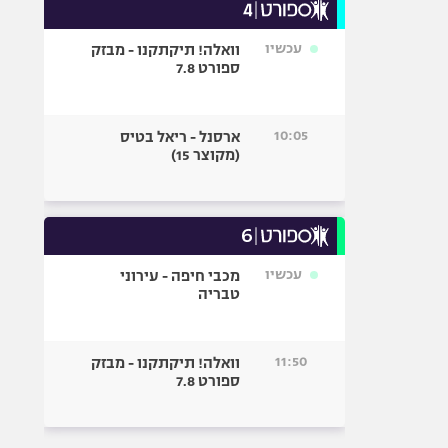
עכשיו
וואלה! תיקתקנו - מבזק
ספורט 7.8
10:05
ארסנל - ריאל בטיס
(מקוצר 15)
עכשיו
מכבי חיפה - עירוני
טבריה
11:50
וואלה! תיקתקנו - מבזק
ספורט 7.8