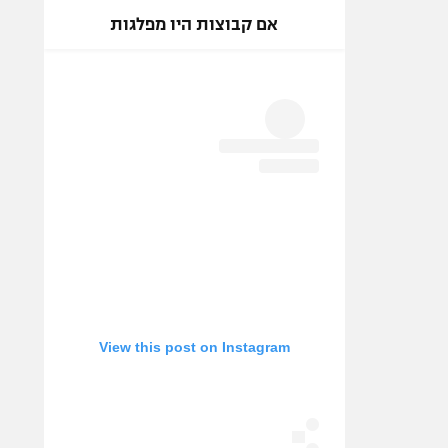
אם קבוצות היו מפלגות
View this post on Instagram