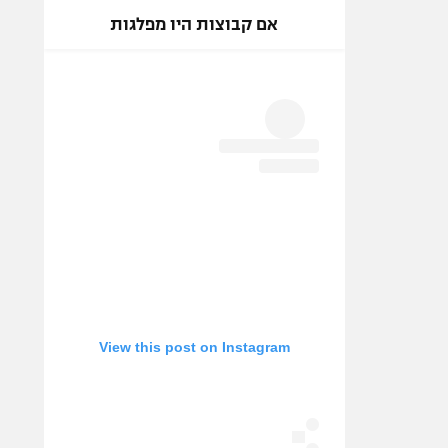
אם קבוצות היו מפלגות
View this post on Instagram