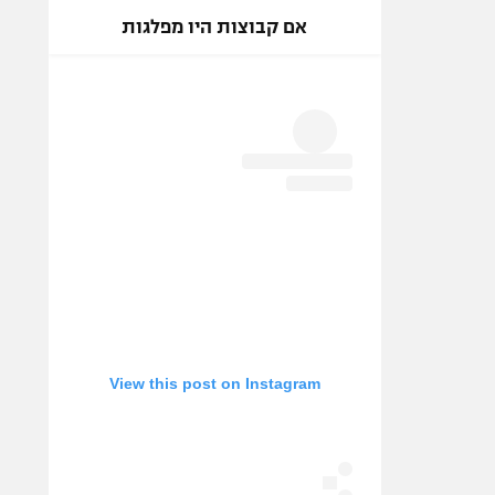
אם קבוצות היו מפלגות
View this post on Instagram