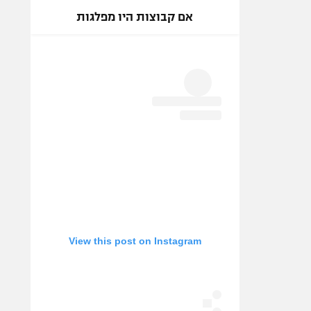
אם קבוצות היו מפלגות
View this post on Instagram