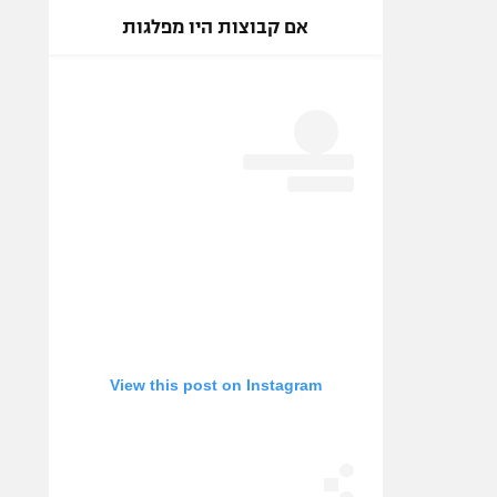
אם קבוצות היו מפלגות
View this post on Instagram