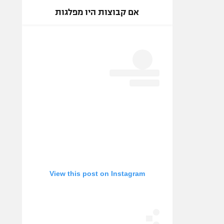
אם קבוצות היו מפלגות
View this post on Instagram