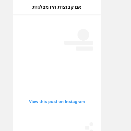
אם קבוצות היו מפלגות
View this post on Instagram