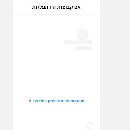
אם קבוצות היו מפלגות
View this post on Instagram