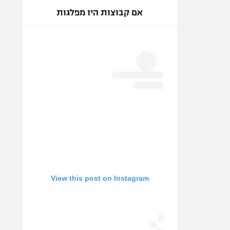
אם קבוצות היו מפלגות
View this post on Instagram