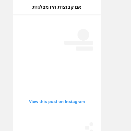
אם קבוצות היו מפלגות
View this post on Instagram