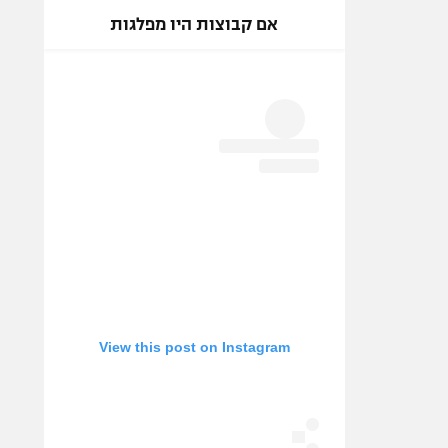
אם קבוצות היו מפלגות
View this post on Instagram