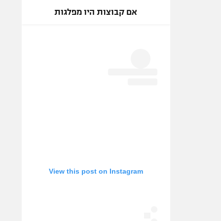
אם קבוצות היו מפלגות
View this post on Instagram