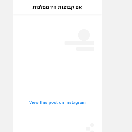
אם קבוצות היו מפלגות
View this post on Instagram