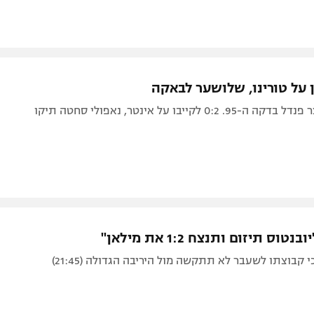
0:2 לקייבו על אינטר, נאפולי סחטה תיקו
נטוס תיזום ותנצח 1:2 את מילאן"
 קבוצתו לשעבר לא תתקשה מול היריבה הגדולה (21:45)