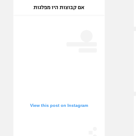
אם קבוצות היו מפלגות
View this post on Instagram