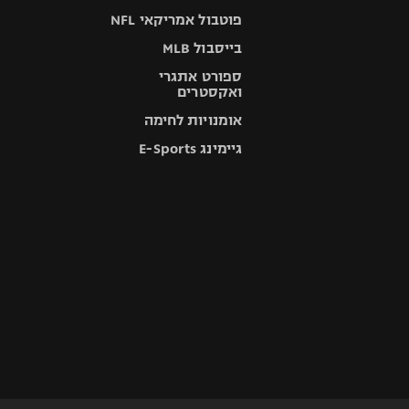
פוטבול אמריקאי NFL
בייסבול MLB
ספורט אתגרי
ואקסטרים
אומנויות לחימה
גיימינג E-Sports