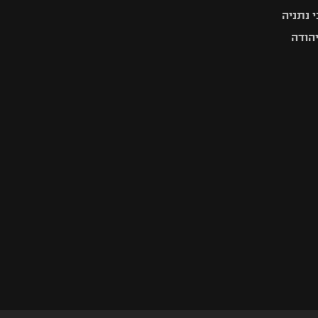
 נתניה
יהודה