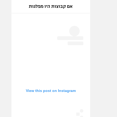
אם קבוצות היו מפלגות
View this post on Instagram