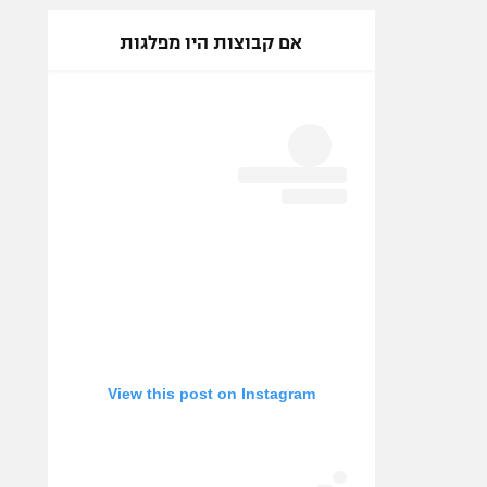
אם קבוצות היו מפלגות
View this post on Instagram