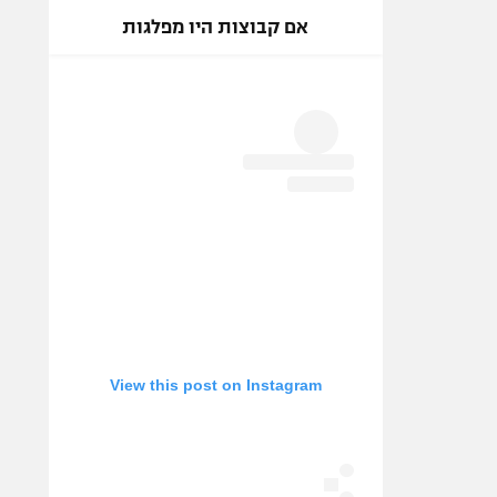
אם קבוצות היו מפלגות
View this post on Instagram