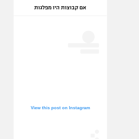
אם קבוצות היו מפלגות
View this post on Instagram