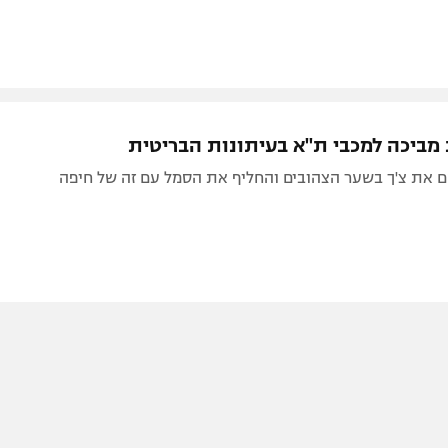
מביכה למכבי ת"א בעיתונות הבריטית
ם את צ'ך בשער הצהובים והחליף את הסמל עם זה של חיפה