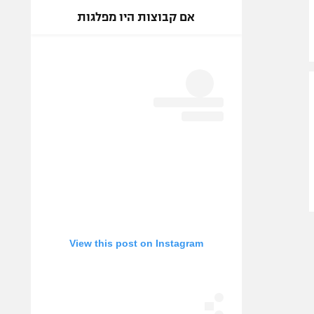
אם קבוצות היו מפלגות
View this post on Instagram