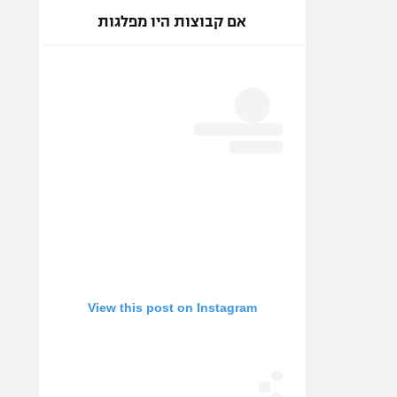
אם קבוצות היו מפלגות
View this post on Instagram