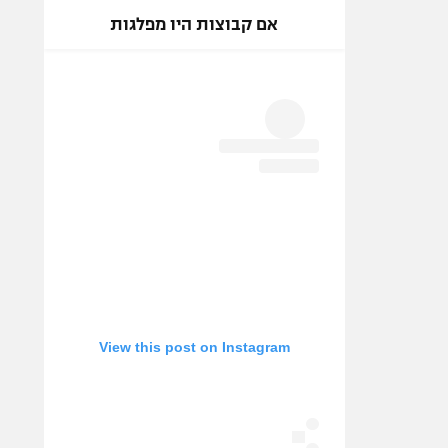
אם קבוצות היו מפלגות
View this post on Instagram