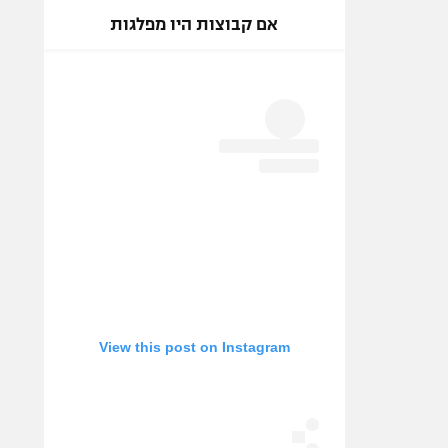
אם קבוצות היו מפלגות
View this post on Instagram